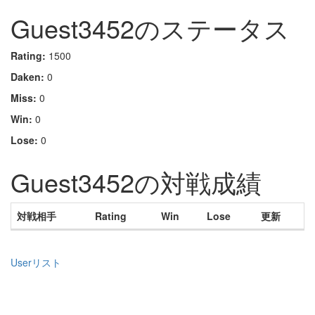
Guest3452のステータス
Rating:
1500
Daken:
0
Miss:
0
Win:
0
Lose:
0
Guest3452の対戦成績
対戦相手
Rating
Win
Lose
更新
Userリスト