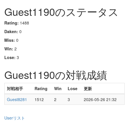
Guest1190のステータス
Rating:
1488
Daken:
0
Miss:
0
Win:
2
Lose:
3
Guest1190の対戦成績
対戦相手
Rating
Win
Lose
更新
Guest8281
1512
2
3
2026-05-26 21:32
Userリスト