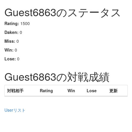
Guest6863のステータス
Rating:
1500
Daken:
0
Miss:
0
Win:
0
Lose:
0
Guest6863の対戦成績
対戦相手
Rating
Win
Lose
更新
Userリスト