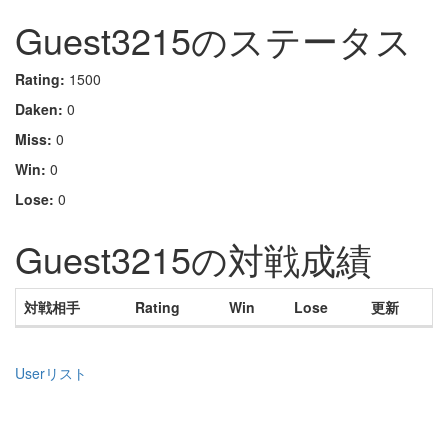
Guest3215のステータス
Rating:
1500
Daken:
0
Miss:
0
Win:
0
Lose:
0
Guest3215の対戦成績
対戦相手
Rating
Win
Lose
更新
Userリスト