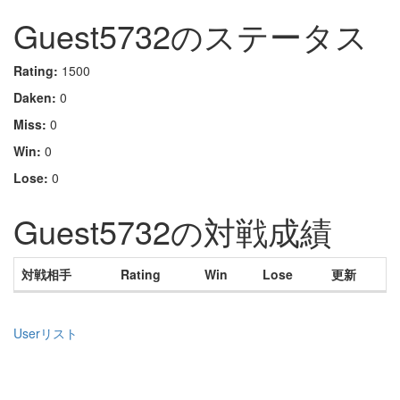
Guest5732のステータス
Rating:
1500
Daken:
0
Miss:
0
Win:
0
Lose:
0
Guest5732の対戦成績
対戦相手
Rating
Win
Lose
更新
Userリスト