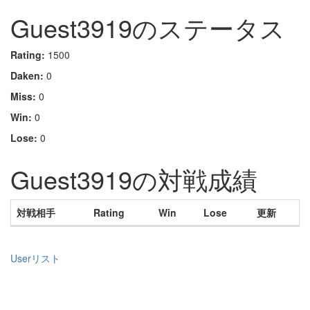
Guest3919のステータス
Rating:
1500
Daken:
0
Miss:
0
Win:
0
Lose:
0
Guest3919の対戦成績
対戦相手
Rating
Win
Lose
更新
Userリスト