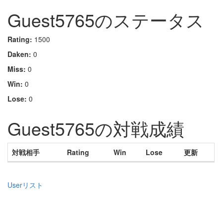
Guest5765のステータス
Rating:
1500
Daken:
0
Miss:
0
Win:
0
Lose:
0
Guest5765の対戦成績
対戦相手
Rating
Win
Lose
更新
Userリスト