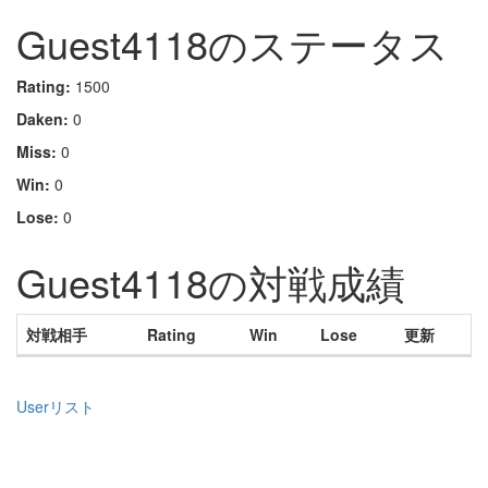
Guest4118のステータス
Rating:
1500
Daken:
0
Miss:
0
Win:
0
Lose:
0
Guest4118の対戦成績
対戦相手
Rating
Win
Lose
更新
Userリスト