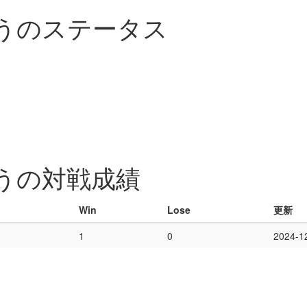
うのステータス
うの対戦成績
Win
Lose
更新
1
0
2024-1