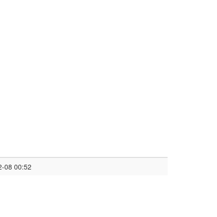
2-08 00:52