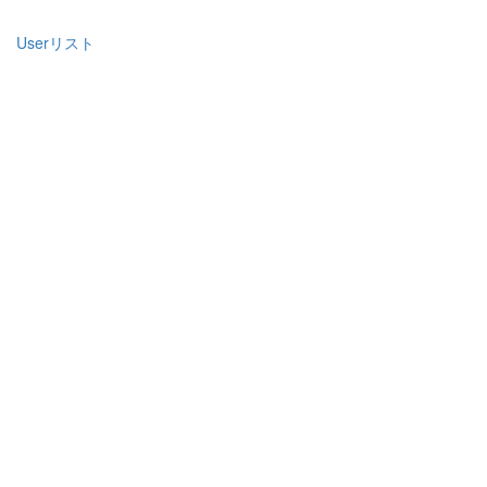
Userリスト