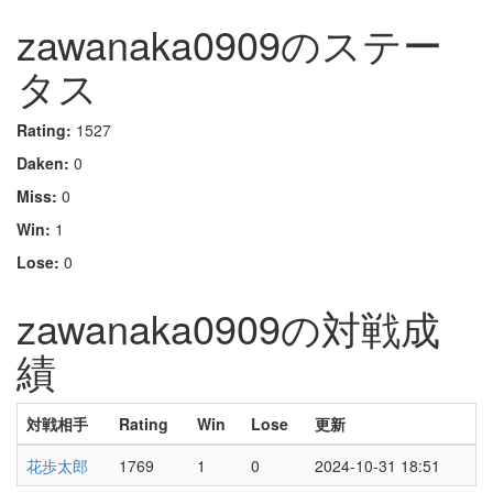
zawanaka0909のステー
タス
Rating:
1527
Daken:
0
Miss:
0
Win:
1
Lose:
0
zawanaka0909の対戦成
績
対戦相手
Rating
Win
Lose
更新
花歩太郎
1769
1
0
2024-10-31 18:51