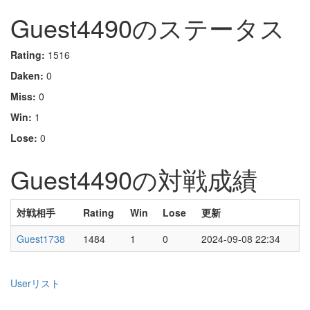
Guest4490のステータス
Rating:
1516
Daken:
0
Miss:
0
Win:
1
Lose:
0
Guest4490の対戦成績
対戦相手
Rating
Win
Lose
更新
Guest1738
1484
1
0
2024-09-08 22:34
Userリスト