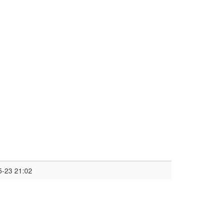
5-23 21:02