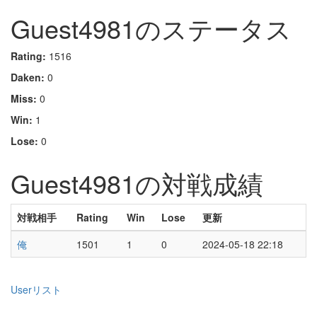
Guest4981のステータス
Rating:
1516
Daken:
0
Miss:
0
Win:
1
Lose:
0
Guest4981の対戦成績
対戦相手
Rating
Win
Lose
更新
俺
1501
1
0
2024-05-18 22:18
Userリスト