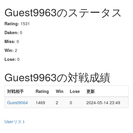
Guest9963のステータス
Rating:
1531
Daken:
0
Miss:
0
Win:
2
Lose:
0
Guest9963の対戦成績
対戦相手
Rating
Win
Lose
更新
Guest9064
1469
2
0
2024-05-14 23:49
Userリスト