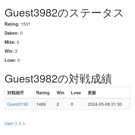
Guest3982のステータス
Rating:
1531
Daken:
0
Miss:
0
Win:
2
Lose:
0
Guest3982の対戦成績
対戦相手
Rating
Win
Lose
更新
Guest3190
1469
2
0
2024-05-08 21:30
Userリスト