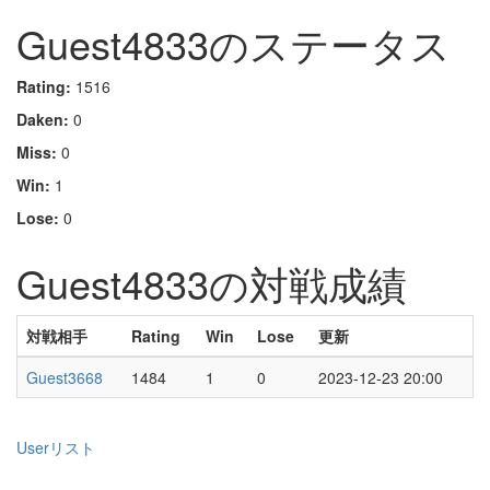
Guest4833のステータス
Rating:
1516
Daken:
0
Miss:
0
Win:
1
Lose:
0
Guest4833の対戦成績
対戦相手
Rating
Win
Lose
更新
Guest3668
1484
1
0
2023-12-23 20:00
Userリスト