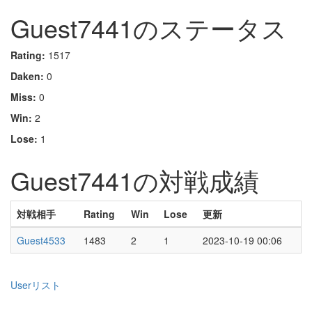
Guest7441のステータス
Rating:
1517
Daken:
0
Miss:
0
Win:
2
Lose:
1
Guest7441の対戦成績
対戦相手
Rating
Win
Lose
更新
Guest4533
1483
2
1
2023-10-19 00:06
Userリスト