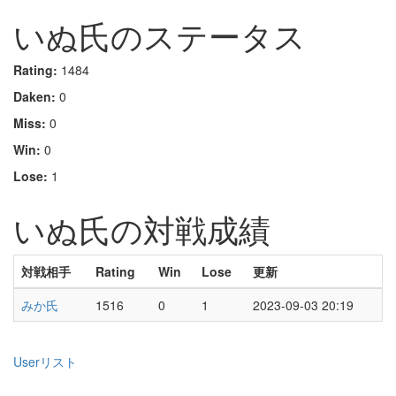
いぬ氏のステータス
Rating:
1484
Daken:
0
Miss:
0
Win:
0
Lose:
1
いぬ氏の対戦成績
対戦相手
Rating
Win
Lose
更新
みか氏
1516
0
1
2023-09-03 20:19
Userリスト