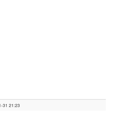
1-31 21:23