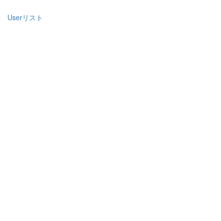
Userリスト