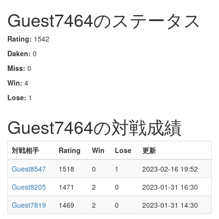
Guest7464のステータス
Rating:
1542
Daken:
0
Miss:
0
Win:
4
Lose:
1
Guest7464の対戦成績
対戦相手
Rating
Win
Lose
更新
Guest8547
1518
0
1
2023-02-16 19:52
Guest8205
1471
2
0
2023-01-31 16:30
Guest7819
1469
2
0
2023-01-31 14:30