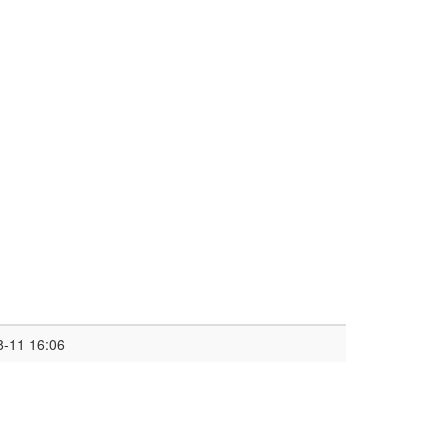
8-11 16:06