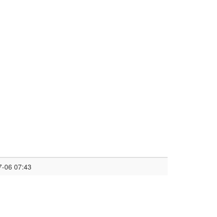
7-06 07:43