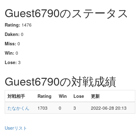
Guest6790のステータス
Rating:
1476
Daken:
0
Miss:
0
Win:
0
Lose:
3
Guest6790の対戦成績
対戦相手
Rating
Win
Lose
更新
たなかくん
1703
0
3
2022-06-28 20:13
Userリスト