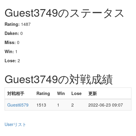
Guest3749のステータス
Rating:
1487
Daken:
0
Miss:
0
Win:
1
Lose:
2
Guest3749の対戦成績
対戦相手
Rating
Win
Lose
更新
Guest6579
1513
1
2
2022-06-23 09:07
Userリスト