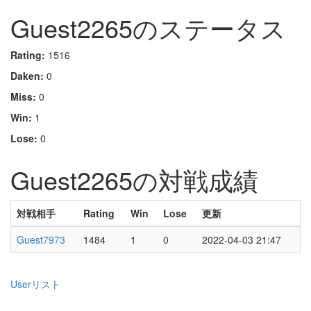
Guest2265のステータス
Rating:
1516
Daken:
0
Miss:
0
Win:
1
Lose:
0
Guest2265の対戦成績
対戦相手
Rating
Win
Lose
更新
Guest7973
1484
1
0
2022-04-03 21:47
Userリスト