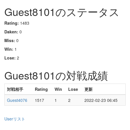
Guest8101のステータス
Rating:
1483
Daken:
0
Miss:
0
Win:
1
Lose:
2
Guest8101の対戦成績
対戦相手
Rating
Win
Lose
更新
Guest4076
1517
1
2
2022-02-23 06:45
Userリスト