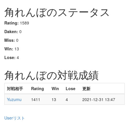
角れんぼのステータス
Rating:
1589
Daken:
0
Miss:
0
Win:
13
Lose:
4
角れんぼの対戦成績
対戦相手
Rating
Win
Lose
更新
Yuzumu
1411
13
4
2021-12-31 13:47
Userリスト