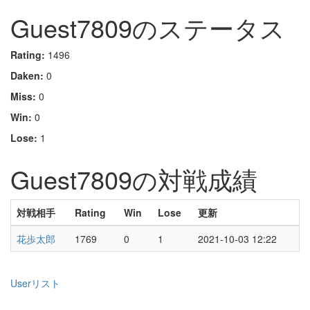
Guest7809のステータス
Rating:
1496
Daken:
0
Miss:
0
Win:
0
Lose:
1
Guest7809の対戦成績
対戦相手
Rating
Win
Lose
更新
花歩太郎
1769
0
1
2021-10-03 12:22
Userリスト