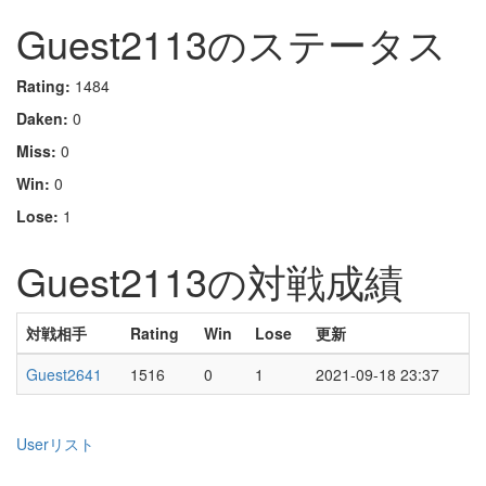
Guest2113のステータス
Rating:
1484
Daken:
0
Miss:
0
Win:
0
Lose:
1
Guest2113の対戦成績
対戦相手
Rating
Win
Lose
更新
Guest2641
1516
0
1
2021-09-18 23:37
Userリスト