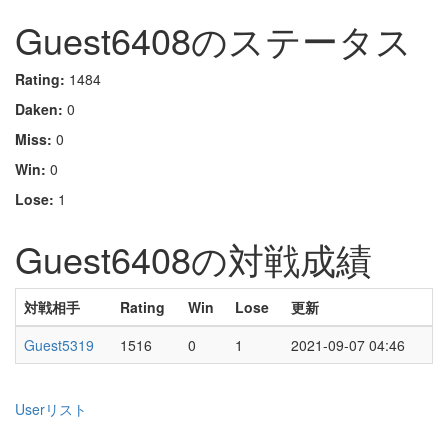
Guest6408のステータス
Rating:
1484
Daken:
0
Miss:
0
Win:
0
Lose:
1
Guest6408の対戦成績
対戦相手
Rating
Win
Lose
更新
Guest5319
1516
0
1
2021-09-07 04:46
Userリスト