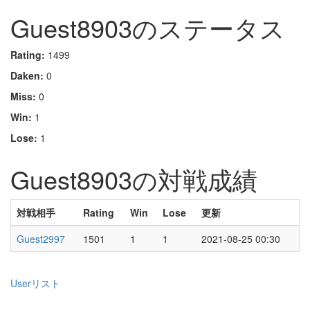
Guest8903のステータス
Rating:
1499
Daken:
0
Miss:
0
Win:
1
Lose:
1
Guest8903の対戦成績
対戦相手
Rating
Win
Lose
更新
Guest2997
1501
1
1
2021-08-25 00:30
Userリスト