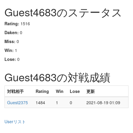
Guest4683のステータス
Rating:
1516
Daken:
0
Miss:
0
Win:
1
Lose:
0
Guest4683の対戦成績
対戦相手
Rating
Win
Lose
更新
Guest2375
1484
1
0
2021-08-19 01:09
Userリスト