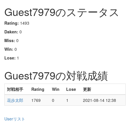
Guest7979のステータス
Rating:
1493
Daken:
0
Miss:
0
Win:
0
Lose:
1
Guest7979の対戦成績
対戦相手
Rating
Win
Lose
更新
花歩太郎
1769
0
1
2021-08-14 12:38
Userリスト