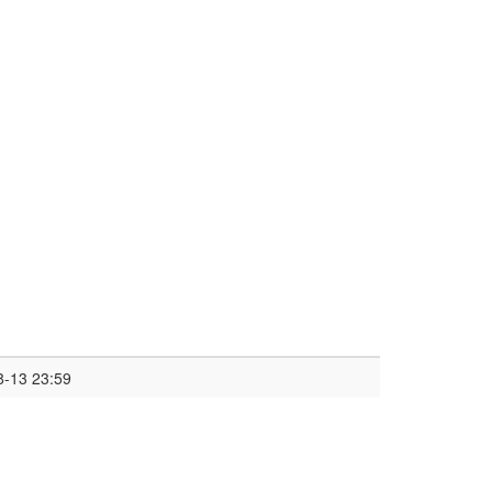
8-13 23:59