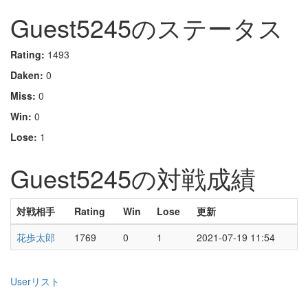
Guest5245のステータス
Rating:
1493
Daken:
0
Miss:
0
Win:
0
Lose:
1
Guest5245の対戦成績
対戦相手
Rating
Win
Lose
更新
花歩太郎
1769
0
1
2021-07-19 11:54
Userリスト