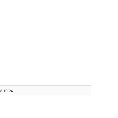
8 19:24