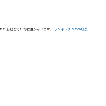
test 起動まで10秒程度かかります。
ランキング
Match履歴